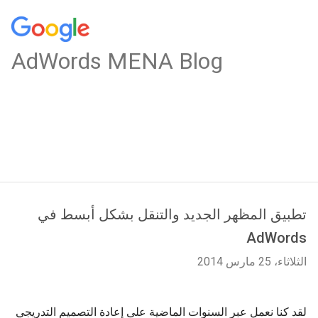
AdWords MENA Blog
تطبيق المظهر الجديد والتنقل بشكل أبسط في
AdWords
الثلاثاء، 25 مارس 2014
لقد كنا نعمل عبر السنوات الماضية على إعادة التصميم التدريجي