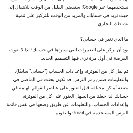
نستخدمهما عبر Google؛ ستقضي القليل من الوقت للانتقال إلى
حيث تريد في حسابك، والمزيد من الوقت للتركيز على تنمية
نشاطك التجاري.
ما الذي تغير في حسابي؟
نود أن نركز على التغييرات التي ستراها في حسابك؛ لذا لا تفوت
الفرصة في أول مرة ترى فيها التصميم الجديد.
تم نقل كل من الفوترة، وإعدادات الحساب ("حسابي" سابقًا)،
والتعليمات ضمن رمز الترس. قد تكون بحثت في الماضي في
بضعة أماكن مختلفة قبل العثور على عناصر القوائم الهامة في
حسابك. لذا جعلنا من السهل العثور على كل من الفوترة،
وإعدادات الحساب، والتعليمات عن طريق وضعها في نفس قائمة
الترس المستخدمة في Gmail والتقويم.