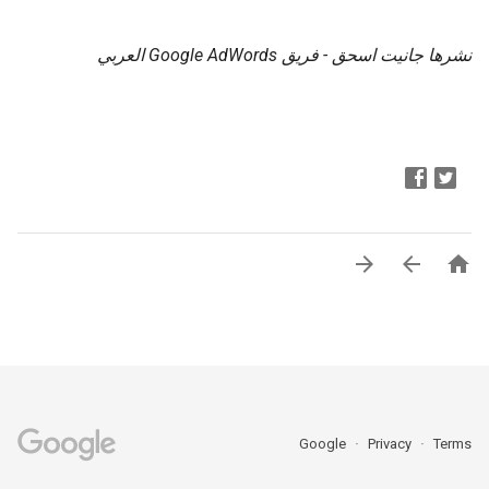
نشرها جانيت اسحق - فريق Google AdWords العربي



Google
Privacy
Terms