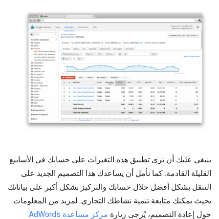
ينبغي عليك أن ترى تطبيق هذه التغيرات على حسابك في الأسابيع
القليلة القادمة. كما نأمل أن يساعدك هذا التصميم الجديد على
التنقل بشكل أفضل خلال حسابك والتركيز بشكل أكبر على بياناتك
بحيث يمكنك متابعة تنمية نشاطك التجاري. لمزيد من المعلومات
حول إعادة التصميم، يُرجى زيارة
مركز مساعدة
AdWords
.