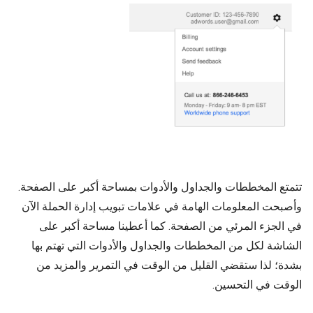
تتمتع المخططات والجداول والأدوات بمساحة أكبر على الصفحة.
وأصبحت المعلومات الهامة في علامات تبويب إدارة الحملة الآن
في الجزء المرئي من الصفحة. كما أعطينا مساحة أكبر على
الشاشة لكل من المخططات والجداول والأدوات التي تهتم بها
بشدة؛ لذا ستقضي القليل من الوقت في التمرير والمزيد من
الوقت في التحسين.